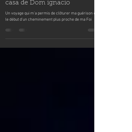
casa de Dom ignacio
Un voyage qui m'a permis de clôturer ma guérison et
le début d'un cheminement plus proche de ma Foi