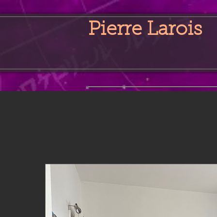
Pierre Larois