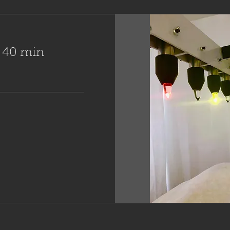
al 40 min