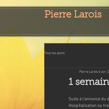
Pierre Larois
Tous les posts
Pierre Larois
6 avr. 
1 semaine
Suite à l'annonce du d
Hospitalisation ou tra