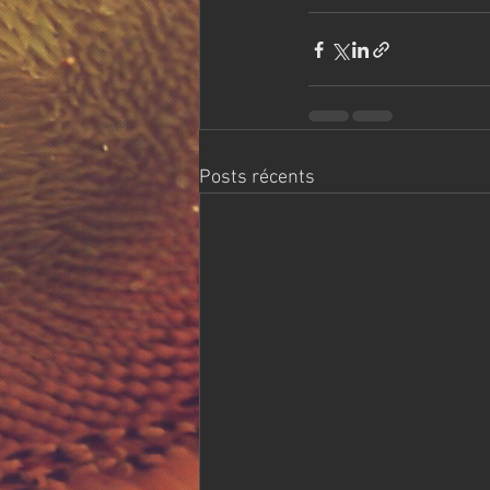
Posts récents