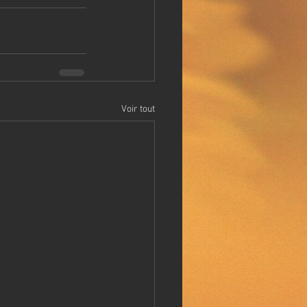
Voir tout