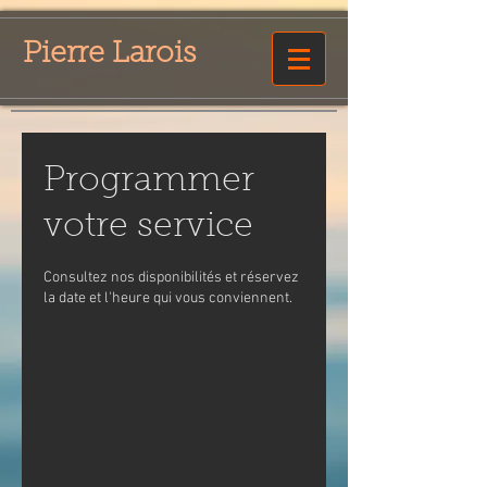
Pierre Larois
Programmer
votre service
Consultez nos disponibilités et réservez
la date et l'heure qui vous conviennent.