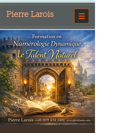
Pierre Larois